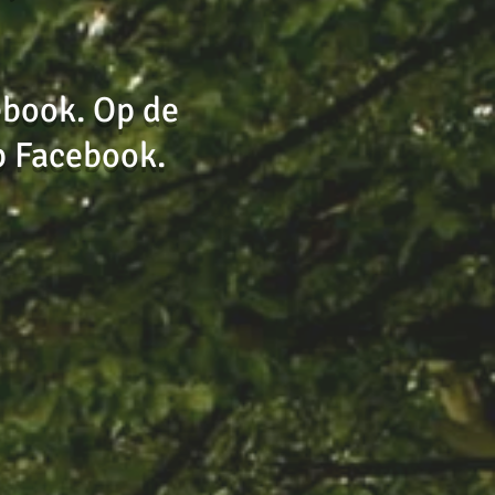
ebook. Op de
p Facebook.