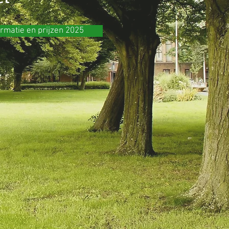
ormatie en prijzen 2025